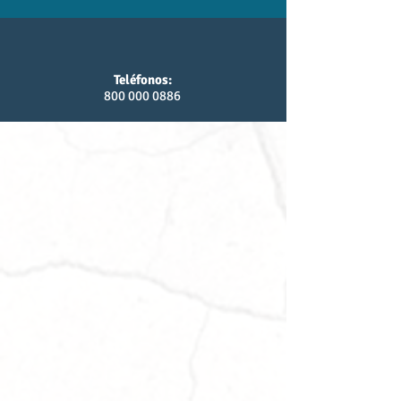
Teléfonos:
800 000 0886