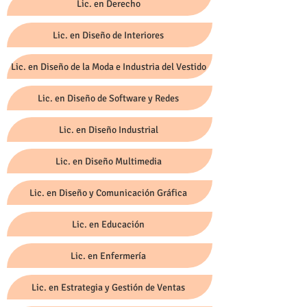
Lic. en Derecho
Lic. en Diseño de Interiores
Lic. en Diseño de la Moda e Industria del Vestido
Lic. en Diseño de Software y Redes
Lic. en Diseño Industrial
Lic. en Diseño Multimedia
Lic. en Diseño y Comunicación Gráfica
Lic. en Educación
Lic. en Enfermería
Lic. en Estrategia y Gestión de Ventas