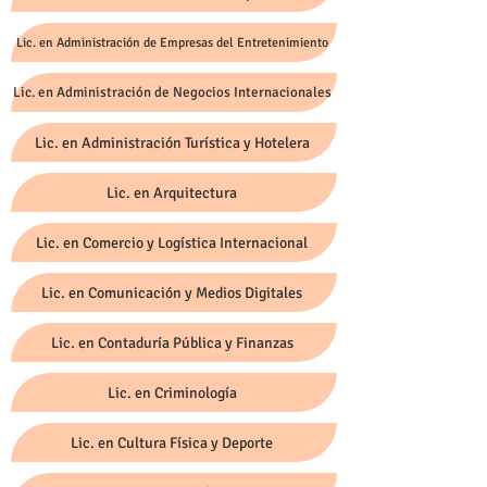
Lic. en Administración de Empresas del Entretenimiento
Lic. en Administración de Negocios Internacionales
Lic. en Administración Turística y Hotelera
Lic. en Arquitectura
Lic. en Comercio y Logística Internacional
Lic. en Comunicación y Medios Digitales
Lic. en Contaduría Pública y Finanzas
Lic. en Criminología
Lic. en Cultura Física y Deporte