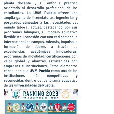
planta docente y su enfoque práctico
orientado al desarrollo profesional de los
estudiantes. La
UVM Puebla
ofrece una
amplia gama de licenciaturas, ingenierías y
posgrados alineados a las necesidades del
mundo laboral actual, destacando por sus
programas bilingües, su modelo educativo
flexible y su conexión con una red nacional e
internacional de campus. Además, impulsa la
formación de líderes a través de
experiencias académicas innovadoras,
programas de movilidad, certificaciones con
valor global y alianzas estratégicas con
empresas e instituciones. Estos elementos
consolidan a la
UVM Puebla
como una de las
instituciones más competitivas y
reconocidas dentro del panorama educativo
de las
universidades de Puebla
.