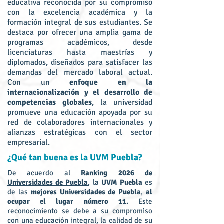
educativa reconocida por su compromiso
con la excelencia académica y la
formación integral de sus estudiantes. Se
destaca por ofrecer una amplia gama de
programas académicos, desde
licenciaturas hasta maestrías y
diplomados, diseñados para satisfacer las
demandas del mercado laboral actual.
Con un
enfoque en la
internacionalización y el desarrollo de
competencias globales
, la universidad
promueve una educación apoyada por su
red de colaboradores internacionales y
alianzas estratégicas con el sector
empresarial.
¿Qué tan buena es la UVM Puebla?
De acuerdo al
Ranking 2026 de
Universidades de Puebla
, la
UVM Puebla
es
de las
mejores Universidades de Puebla
,
al
ocupar el lugar número 11.
Este
reconocimiento se debe a su compromiso
con una educación integral, la calidad de su