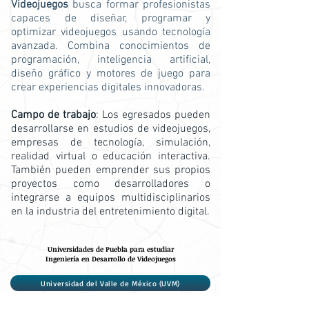
Videojuegos
busca formar profesionistas
capaces de diseñar, programar y
optimizar videojuegos usando tecnología
avanzada. Combina conocimientos de
programación, inteligencia artificial,
diseño gráfico y motores de juego para
crear experiencias digitales innovadoras.
Campo de trabajo
: Los egresados pueden
desarrollarse en estudios de videojuegos,
empresas de tecnología, simulación,
realidad virtual o educación interactiva.
También pueden emprender sus propios
proyectos como desarrolladores o
integrarse a equipos multidisciplinarios
en la industria del entretenimiento digital.
Universidades de Puebla para estudiar
Ingeniería en Desarrollo de Videojuegos
Universidad del Valle de México (UVM)