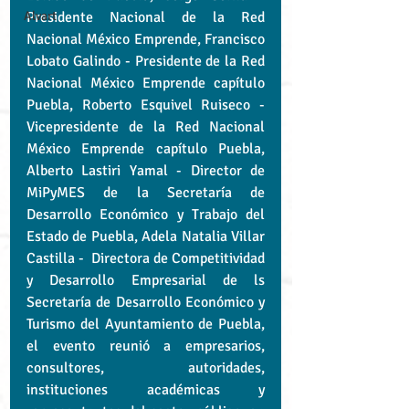
Alvart
Presidente Nacional de la Red 
Nacional México Emprende, Francisco 
Lobato Galindo - Presidente de la Red 
Nacional México Emprende capítulo 
Puebla, Roberto Esquivel Ruiseco - 
Vicepresidente de la Red Nacional 
México Emprende capítulo Puebla,  
Alberto Lastiri Yamal - Director de 
MiPyMES de la Secretaría de 
Desarrollo Económico y Trabajo del 
Estado de Puebla, Adela Natalia Villar 
Castilla -  Directora de Competitividad 
y Desarrollo Empresarial de ls 
Secretaría de Desarrollo Económico y 
Turismo del Ayuntamiento de Puebla, 
el evento reunió a empresarios, 
consultores, autoridades, 
instituciones académicas y 