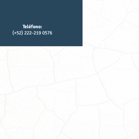
Teléfono:
(+52) 222-219 0576