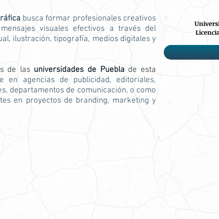
ráfica
busca formar profesionales creativos
Univers
 mensajes visuales efectivos a través del
Licenci
l, ilustración, tipografía, medios digitales y
os de las
universidades de Puebla
de esta
e en agencias de publicidad, editoriales,
ales, departamentos de comunicación, o como
tes en proyectos de branding, marketing y