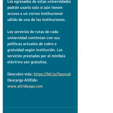
Los egresados de estas universidades 
Alvart
podrán usarlo solo si aún tienen 
acceso a un correo institucional 
válido de una de las instituciones.
Los servicios de rutas de cada 
universidad continúan con sus 
políticas actuales de cobro o
gratuidad según institución. Los 
servicios prestados por el minibús 
eléctrico son gratuitos.
Descubre más: 
https://bit.ly/3yxzru8
Descarga AllRide: 
www.allrideapp.com