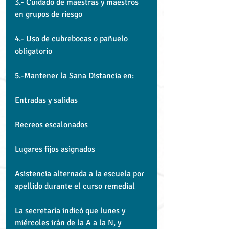
3.- Cuidado de maestras y maestros 
en grupos de riesgo
4.- Uso de cubrebocas o pañuelo 
obligatorio
5.-Mantener la Sana Distancia en:
Entradas y salidas
Recreos escalonados
Lugares fijos asignados
Asistencia alternada a la escuela por 
apellido durante el curso remedial
La secretaría indicó que lunes y 
miércoles irán de la A a la N, y 