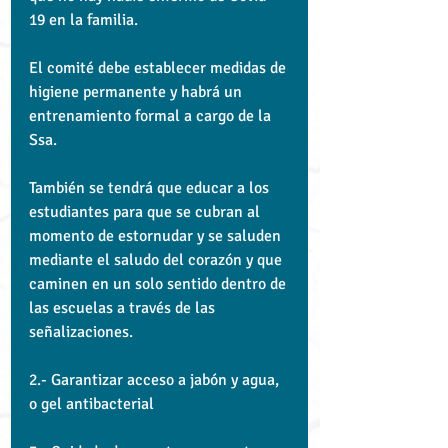
19 en la familia.
El comité debe establecer medidas de 
higiene permanente y habrá un 
entrenamiento formal a cargo de la 
Ssa.
También se tendrá que educar a los 
estudiantes para que se cubran al 
momento de estornudar y se saluden 
mediante el saludo del corazón y que 
caminen en un solo sentido dentro de 
las escuelas a través de las 
señalizaciones.
2.- Garantizar acceso a jabón y agua, 
o gel antibacterial