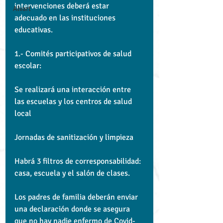
intervenciones deberá estar 
Alvart
adecuado en las instituciones 
educativas.
1.- Comités participativos de salud 
escolar:
Se realizará una interacción entre 
las escuelas y los centros de salud 
local
Jornadas de sanitización y limpieza
Habrá 3 filtros de corresponsabilidad: 
casa, escuela y el salón de clases.
Los padres de familia deberán enviar 
una declaración donde se asegura 
que no hay nadie enfermo de Covid-