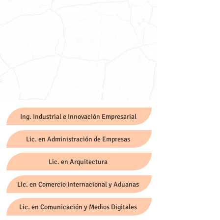
Ingeniería y Licenciaturas UPHM
Ing. Industrial e Innovación Empresarial
Lic. en Administración de Empresas
Lic. en Arquitectura
Lic. en Comercio Internacional y Aduanas
Lic. en Comunicación y Medios Digitales