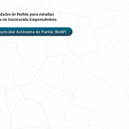
dades de Puebla para estudiar
ía en Innovación Emprendedora
iversidad Autónoma de Puebla (BUAP)