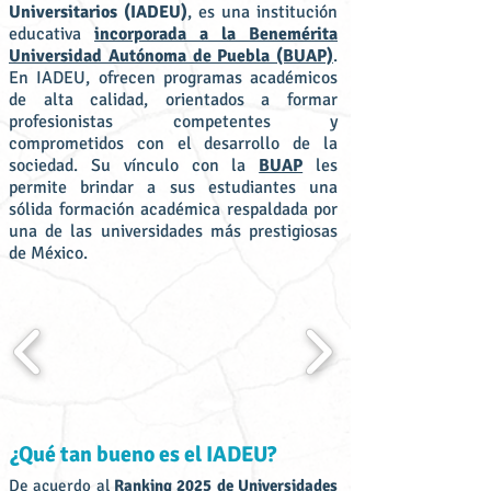
Universitarios (IADEU)
, es una institución
educativa
incorporada a la Benemérita
Universidad Autónoma de Puebla (BUAP)
.
En IADEU, ofrecen programas académicos
de alta calidad, orientados a formar
profesionistas competentes y
comprometidos con el desarrollo de la
sociedad. Su vínculo con la
BUAP
les
permite brindar a sus estudiantes una
sólida formación académica respaldada por
una de las universidades más prestigiosas
de México.
¿Qué tan bueno es el IADEU?
De acuerdo al
Ranking 2025 de Universidades