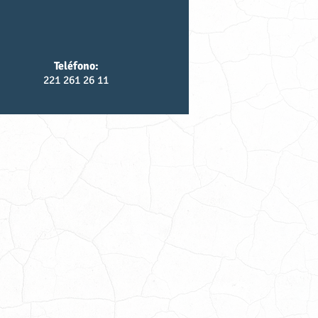
Teléfono:
221 261 26 11