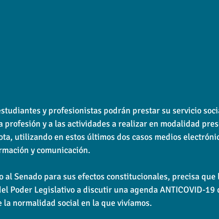
estudiantes y profesionistas podrán prestar su servicio soci
a profesión y a las actividades a realizar en modalidad pres
ta, utilizando en estos últimos dos casos medios electrónic
ormación y comunicación.
 al Senado para sus efectos constitucionales, precisa que
del Poder Legislativo a discutir una agenda ANTICOVID-19 
e la normalidad social en la que vivíamos.