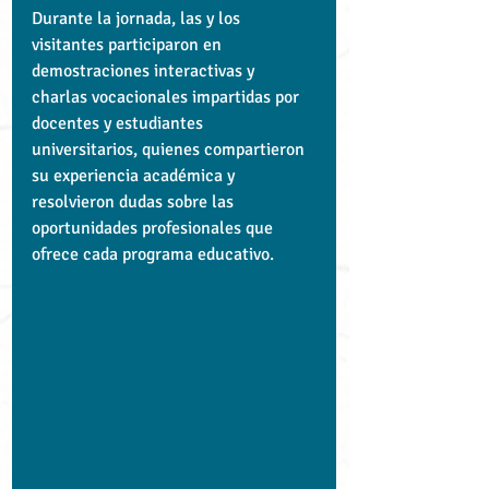
Durante la jornada, las y los 
visitantes participaron en 
demostraciones interactivas y 
charlas vocacionales impartidas por 
docentes y estudiantes 
universitarios, quienes compartieron 
su experiencia académica y 
resolvieron dudas sobre las 
oportunidades profesionales que 
ofrece cada programa educativo.