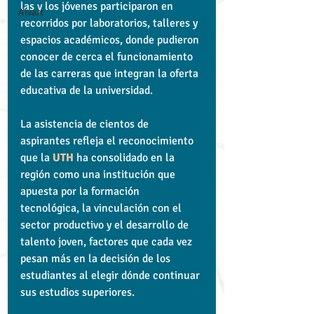
las y los jóvenes participaron en 
Alvart
recorridos por laboratorios, talleres y 
espacios académicos, donde pudieron 
conocer de cerca el funcionamiento 
de las carreras que integran la oferta 
educativa de la universidad.
La asistencia de cientos de 
aspirantes refleja el reconocimiento 
que la 
UTH
 ha consolidado en la 
región como una institución que 
apuesta por la formación 
tecnológica, la vinculación con el 
sector productivo y el desarrollo de 
talento joven, factores que cada vez 
pesan más en la decisión de los 
estudiantes al elegir dónde continuar 
sus estudios superiores.