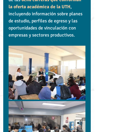
la oferta académica de la UTH
, 
incluyendo información sobre planes 
de estudio, perfiles de egreso y las 
oportunidades de vinculación con 
empresas y sectores productivos.