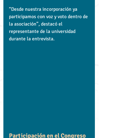
“Desde nuestra incorporación ya 
participamos con voz y voto dentro de 
la asociación”, destacó el 
representante de la universidad 
durante la entrevista.
Participación en el Congreso 