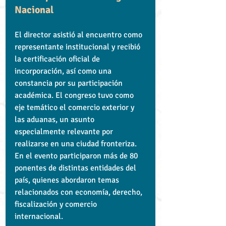
Nacional
El director asistió al encuentro como 
representante institucional y recibió 
la certificación oficial de 
incorporación, así como una 
constancia por su participación 
académica. El congreso tuvo como 
eje temático el comercio exterior y 
las aduanas, un asunto 
especialmente relevante por 
realizarse en una ciudad fronteriza. 
En el evento participaron más de 80 
ponentes de distintas entidades del 
país, quienes abordaron temas 
relacionados con economía, derecho, 
fiscalización y comercio 
internacional.