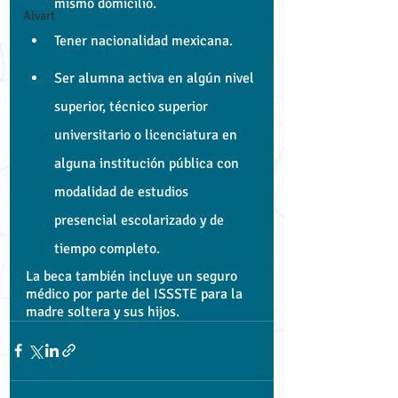
mismo domicilio.
Alvart
Tener nacionalidad mexicana.
Ser alumna activa en algún nivel 
superior, técnico superior 
universitario o licenciatura en 
alguna institución pública con 
modalidad de estudios 
presencial escolarizado y de 
tiempo completo.
La beca también incluye un seguro 
médico por parte del ISSSTE para la 
madre soltera y sus hijos.