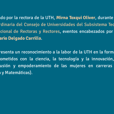
ado por la rectora de la UTH, 
Mirna Toxqui Oliver
, durante
dinaria del Consejo de Universidades del Subsistema Tecn
ional de Rectoras y Rectores
, eventos encabezados por 
rio Delgado Carrillo
.
esenta un reconocimiento a la labor de la UTH en la form
ometidos con la ciencia, la tecnología y la innovación
lusión y empoderamiento de las mujeres en carreras 
a y Matemáticas).