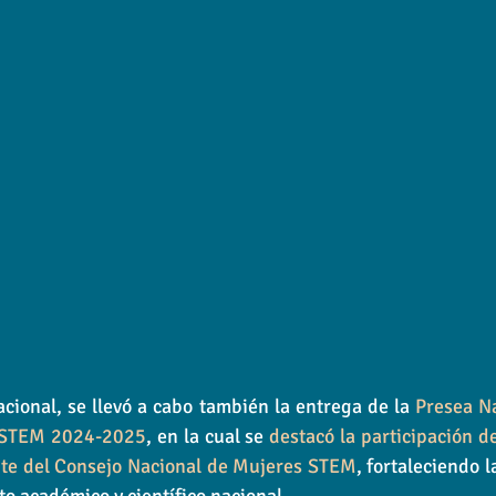
cional, se llevó a cabo también la entrega de la 
Presea Na
s STEM 2024-2025
, en la cual se 
destacó la participación d
te del Consejo Nacional de Mujeres STEM
, fortaleciendo l