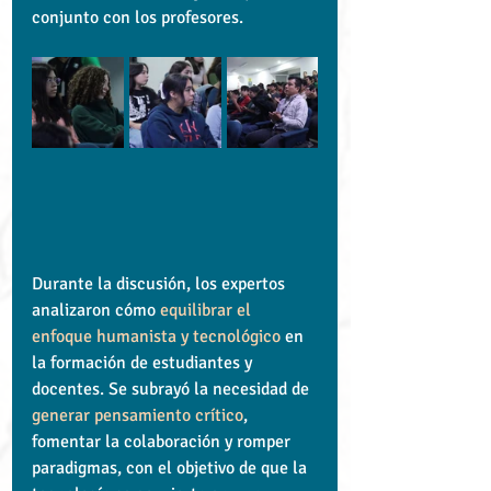
conjunto con los profesores. 
Durante la discusión, los expertos 
analizaron cómo 
equilibrar el 
enfoque humanista y tecnológico 
en 
la formación de estudiantes y 
docentes. Se subrayó la necesidad de 
generar pensamiento crítico
, 
fomentar la colaboración y romper 
paradigmas, con el objetivo de que la 