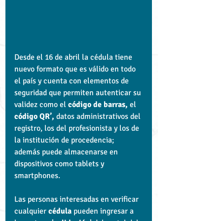
Desde el 16 de abril la cédula tiene 
nuevo formato que es válido en todo 
el país y cuenta con elementos de 
seguridad que permiten autenticar su 
validez como el 
código de barras,
 el 
código QR’,
 datos administrativos del 
registro, los del profesionista y los de 
la institución de procedencia; 
además puede almacenarse en 
dispositivos como tablets y 
smartphones.
Las personas interesadas en verificar 
cualquier 
cédula
 pueden ingresar a 