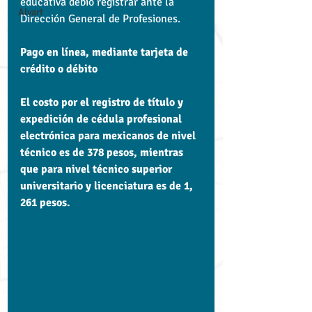
educativa debió registrar ante la 
Alvart
Dirección General de Profesiones.
Pago en línea, mediante tarjeta de 
crédito o débito
El costo por el registro de título y 
expedición de cédula profesional 
electrónica para mexicanos de nivel 
técnico es de 378 pesos, mientras 
que para nivel técnico superior 
universitario y licenciatura es de 1, 
261 pesos.