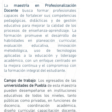
La
maestría en Profesionalización
Docente
busca formar profesionales
capaces de fortalecer sus competencias
pedagógicas, didácticas y de gestión
educativa para mejorar la calidad de los
procesos de enseñanza-aprendizaje. La
formación promueve el desarrollo de
habilidades en planeación curricular,
evaluación educativa, innovación
metodológica, uso de tecnologías
aplicadas a la educación y liderazgo
académico, con un enfoque centrado en
la mejora continua y el compromiso con
la formación integral del estudiante.
Campo de trabajo
: Los egresados de las
universidades de Puebla
de esta maestría
pueden desempeñarse en instituciones
educativas de todos los niveles, tanto
públicas como privadas, en funciones de
docencia, coordinación académica,
diseño curricular, capacitación docente,