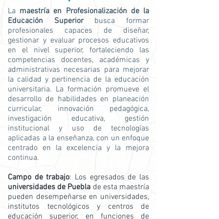
La
maestría en Profesionalización de la
Educación Superior
busca formar
profesionales capaces de diseñar,
gestionar y evaluar procesos educativos
en el nivel superior, fortaleciendo las
competencias docentes, académicas y
administrativas necesarias para mejorar
la calidad y pertinencia de la educación
universitaria. La formación promueve el
desarrollo de habilidades en planeación
curricular, innovación pedagógica,
investigación educativa, gestión
institucional y uso de tecnologías
aplicadas a la enseñanza, con un enfoque
centrado en la excelencia y la mejora
continua.
Campo de trabajo
: Los egresados de las
universidades de Puebla
de esta maestría
pueden desempeñarse en universidades,
institutos tecnológicos y centros de
educación superior, en funciones de