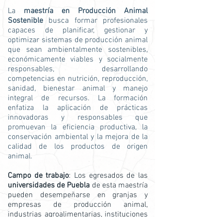
La
maestría en Producción Animal
Sostenible
busca formar profesionales
capaces de planificar, gestionar y
optimizar sistemas de producción animal
que sean ambientalmente sostenibles,
económicamente viables y socialmente
responsables, desarrollando
competencias en nutrición, reproducción,
sanidad, bienestar animal y manejo
integral de recursos. La formación
enfatiza la aplicación de prácticas
innovadoras y responsables que
promuevan la eficiencia productiva, la
conservación ambiental y la mejora de la
calidad de los productos de origen
animal.
Campo de trabajo
: Los egresados de las
universidades de Puebla
de esta maestría
pueden desempeñarse en granjas y
empresas de producción animal,
industrias agroalimentarias, instituciones