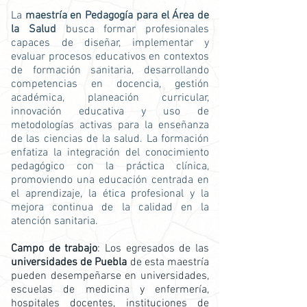
La
maestría en Pedagogía para el Área de
la Salud
busca formar profesionales
capaces de diseñar, implementar y
evaluar procesos educativos en contextos
de formación sanitaria, desarrollando
competencias en docencia, gestión
académica, planeación curricular,
innovación educativa y uso de
metodologías activas para la enseñanza
de las ciencias de la salud. La formación
enfatiza la integración del conocimiento
pedagógico con la práctica clínica,
promoviendo una educación centrada en
el aprendizaje, la ética profesional y la
mejora continua de la calidad en la
atención sanitaria.
Campo de trabajo
: Los egresados de las
universidades de Puebla
de esta maestría
pueden desempeñarse en universidades,
escuelas de medicina y enfermería,
hospitales docentes, instituciones de