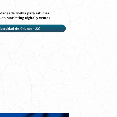
idades de Puebla para estudiar
 en Marketing Digital y Ventas
iversidad de Oriente (UO)