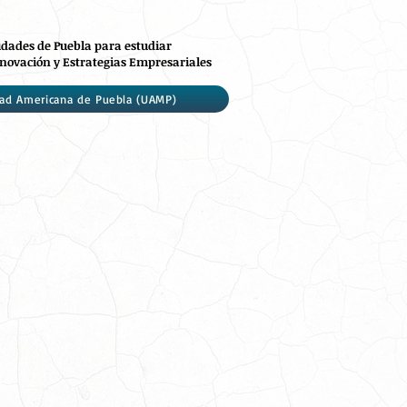
idades de Puebla para estudiar
novación y Estrategias Empresariales
dad Americana de Puebla (UAMP)