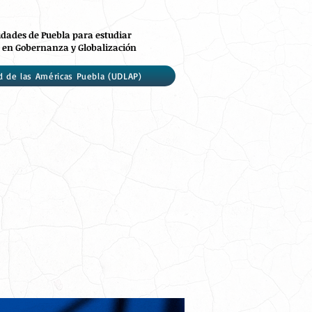
idades de Puebla para estudiar
 en Gobernanza y Globalización
d de las Américas Puebla (UDLAP)