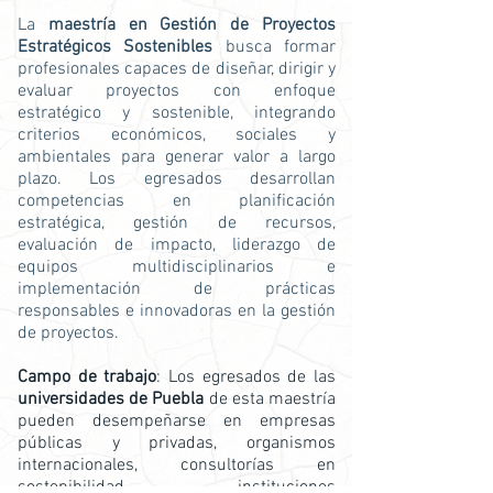
La
maestría en Gestión de Proyectos
Estratégicos Sostenibles
busca formar
profesionales capaces de diseñar, dirigir y
evaluar proyectos con enfoque
estratégico y sostenible, integrando
criterios económicos, sociales y
ambientales para generar valor a largo
plazo. Los egresados desarrollan
competencias en planificación
estratégica, gestión de recursos,
evaluación de impacto, liderazgo de
equipos multidisciplinarios e
implementación de prácticas
responsables e innovadoras en la gestión
de proyectos.
Campo de trabajo
: Los egresados de las
universidades de Puebla
de esta maestría
pueden desempeñarse en empresas
públicas y privadas, organismos
internacionales, consultorías en
sostenibilidad, instituciones