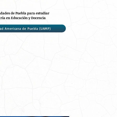
idades de Puebla para estudiar
ría en Educación y Docencia
dad Americana de Puebla (UAMP)