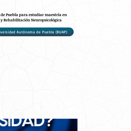
 de Puebla para estudiar maestría en
 y Rehabilitación Neuropsicológica
iversidad Autónoma de Puebla (BUAP)