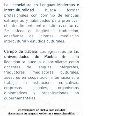
La
licenciatura en Lenguas Modernas e
Interculturalidad
busca formar
profesionales con dominio de lenguas
extranjeras y habilidades para promover
el entendimiento entre distintas culturas.
Se enfoca en lingüística, traducción,
enseñanza de idiomas, mediación
intercultural y estudios culturales.
Campo de trabajo
: Los egresados de las
universidades de Puebla
de esta
licenciatura
pueden desarrollarse como
docentes de lenguas, intérpretes,
traductores, mediadores culturales,
asesores en cooperación internacional, o
trabajar en instituciones educativas,
empresas globales, organismos
diplomáticos y organizaciones no
gubernamentales.
Universidades de Puebla para estudiar
Licenciatura en Lenguas Modernas e Interculturalidad