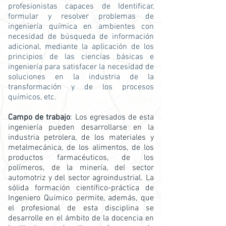
profesionistas capaces de Identificar,
formular y resolver problemas de
ingeniería química en ambientes con
necesidad de búsqueda de información
adicional, mediante la aplicación de los
principios de las ciencias básicas e
ingeniería para satisfacer la necesidad de
soluciones en la industria de la
transformación y de los procesos
químicos, etc.
Campo de trabajo
: Los egresados de esta
ingeniería pueden desarrollarse en la
industria petrolera, de los materiales y
metalmecánica, de los alimentos, de los
productos farmacéuticos, de los
polímeros, de la minería, del sector
automotriz y del sector agroindustrial. La
sólida formación científico-práctica de
Ingeniero Químico permite, además, que
el profesional de esta disciplina se
desarrolle en el ámbito de la docencia en