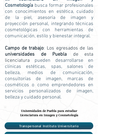
Cosmetología
busca formar profesionales
con conocimientos en estética, cuidado
de la piel, asesoría de imagen y
proyección personal, integrando técnicas
cosmetológicas con herramientas de
comunicación, estilo y bienestar integral.
Campo de trabajo
: Los egresados de las
universidades de Puebla
de esta
licenciatura
pueden desarrollarse en
clínicas estéticas, spas, salones de
belleza, medios de comunicación,
consultorías de imagen, marcas de
cosméticos o como emprendedores en
servicios personalizados de imagen,
belleza y cuidado personal.
Universidades de Puebla para estudiar
Licenciatura en Imagen y Cosmetología
Transpersonal Instituto Universitario
Instituto Universitario Puebla (IUP)