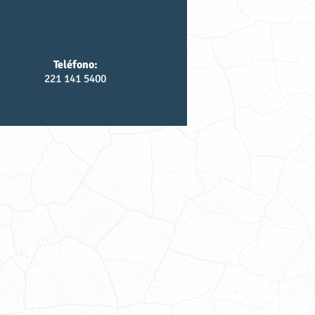
Teléfono:
221 141 5400