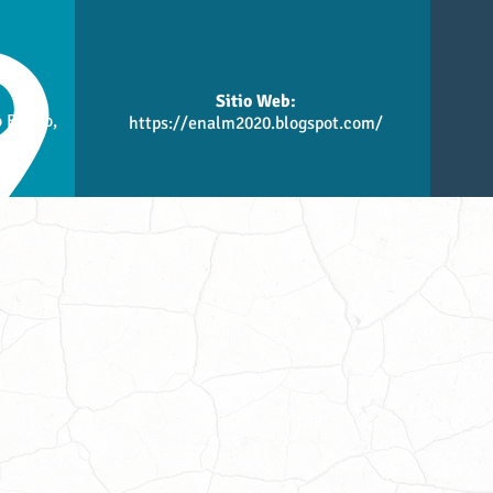
Sitio Web:
 Barrio,
https://enalm2020.blogspot.com/