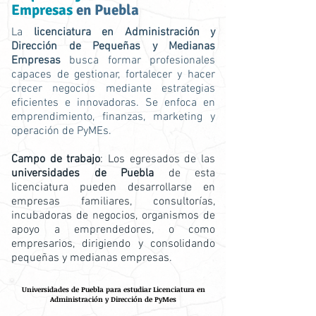
Empresas
en Puebla
La
licenciatura en Administración y
Dirección de Pequeñas y Medianas
Empresas
busca formar profesionales
capaces de gestionar, fortalecer y hacer
crecer negocios mediante estrategias
eficientes e innovadoras. Se enfoca en
emprendimiento, finanzas, marketing y
operación de PyMEs.
Campo de trabajo
: Los egresados de las
universidades de Puebla
de esta
licenciatura pueden desarrollarse en
empresas familiares, consultorías,
incubadoras de negocios, organismos de
apoyo a emprendedores, o como
empresarios, dirigiendo y consolidando
pequeñas y medianas empresas.
Universidades de Puebla para estudiar Licenciatura en
Administración y Dirección de PyMes