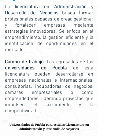
La
licenciatura en Administración y
Desarrollo de Negocios
busca formar
profesionales capaces de crear, gestionar
y fortalecer empresas mediante
estrategias innovadoras. Se enfoca en el
emprendimiento, la gestión eficiente y la
identificación de oportunidades en el
mercado.
Campo de trabajo
: Los egresados de las
universidades de Puebla
de esta
licenciatura pueden desarrollarse en
empresas nacionales e internacionales,
consultorías, incubadoras de negocios,
cámaras empresariales o como
emprendedores, liderando proyectos que
impulsen el crecimiento y la
competitividad.
Universidades de Puebla para estudiar Licenciatura en
Administración y Desarrollo de Negocios